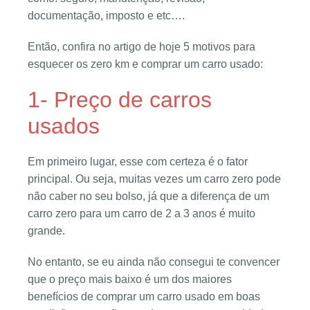
documentação, imposto e etc….
Então, confira no artigo de hoje 5 motivos para
esquecer os zero km e comprar um carro usado:
1- Preço de carros
usados
Em primeiro lugar, esse com certeza é o fator
principal. Ou seja, muitas vezes um carro zero pode
não caber no seu bolso, já que a diferença de um
carro zero para um carro de 2 a 3 anos é muito
grande.
No entanto, se eu ainda não consegui te convencer
que o preço mais baixo é um dos maiores
benefícios de comprar um carro usado em boas