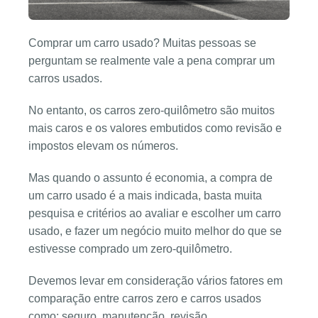
Comprar um carro usado? Muitas pessoas se
perguntam se realmente vale a pena comprar um
carros usados.
No entanto, os carros zero-quilômetro são muitos
mais caros e os valores embutidos como revisão e
impostos elevam os números.
Mas quando o assunto é economia, a compra de
um carro usado é a mais indicada, basta muita
pesquisa e critérios ao avaliar e escolher um carro
usado, e fazer um negócio muito melhor do que se
estivesse comprado um zero-quilômetro.
Devemos levar em consideração vários fatores em
comparação entre carros zero e carros usados
como: seguro, manutenção, revisão,