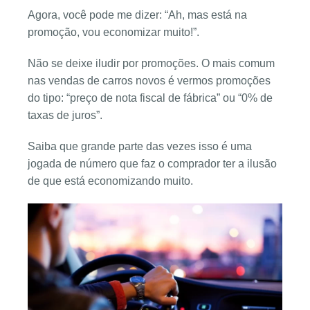
Agora, você pode me dizer: “Ah, mas está na
promoção, vou economizar muito!”.
Não se deixe iludir por promoções. O mais comum
nas vendas de carros novos é vermos promoções
do tipo: “preço de nota fiscal de fábrica” ou “0% de
taxas de juros”.
Saiba que grande parte das vezes isso é uma
jogada de número que faz o comprador ter a ilusão
de que está economizando muito.