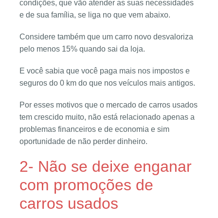
condições, que vão atender as suas necessidades
e de sua família, se liga no que vem abaixo.
Considere também que um carro novo desvaloriza
pelo menos 15% quando sai da loja.
E você sabia que você paga mais nos impostos e
seguros do 0 km do que nos veículos mais antigos.
Por esses motivos que o mercado de carros usados
tem crescido muito, não está relacionado apenas a
problemas financeiros e de economia e sim
oportunidade de não perder dinheiro.
2- Não se deixe enganar
com promoções de
carros usados