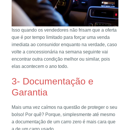
Isso quando os vendedores não frisam que a oferta
que é por tempo limitado para forçar uma venda
imediata ao consunidor enquanto na verdade, caso
volte a concessionária na semana seguinte vai
encontrar outra condição melhor ou similar, pois
elas acontecem o ano todo.
3- Documentação e
Garantia
Mais uma vez caímos na questão de proteger o seu
bolso! Por quê? Porque, simplesmente até mesmo
a documentação de um carro zero é mais cara que
a de um carro usado.