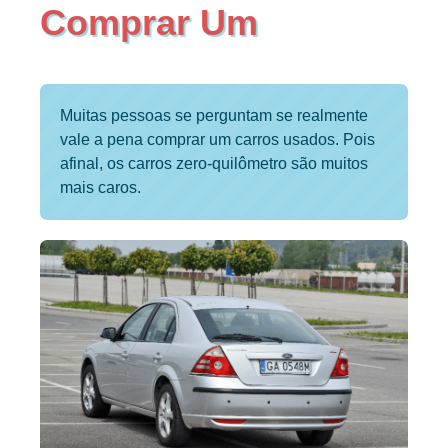
Comprar Um
Muitas pessoas se perguntam se realmente
vale a pena comprar um carros usados. Pois
afinal, os carros zero-quilômetro são muitos
mais caros.