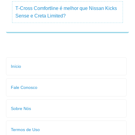
T‑Cross Comfortline é melhor que Nissan Kicks
Sense e Creta Limited?
Início
Fale Conosco
Sobre Nós
Termos de Uso