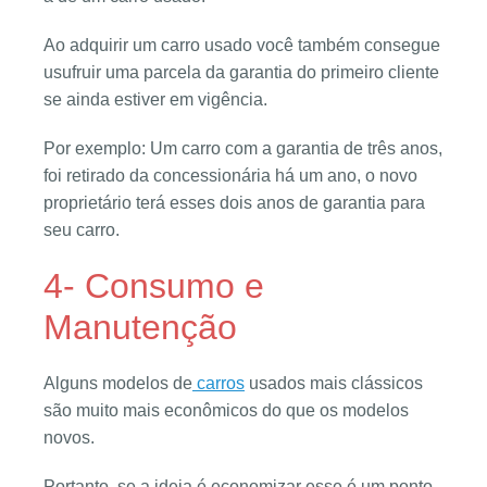
Ao adquirir um carro usado você também consegue
usufruir uma parcela da garantia do primeiro cliente
se ainda estiver em vigência.
Por exemplo: Um carro com a garantia de três anos,
foi retirado da concessionária há um ano, o novo
proprietário terá esses dois anos de garantia para
seu carro.
4- Consumo e
Manutenção
Alguns modelos de
carros
usados mais clássicos
são muito mais econômicos do que os modelos
novos.
Portanto, se a ideia é economizar esse é um ponto