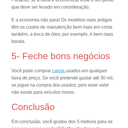
que deve ser levado em consideração.
E a economia não para! Os modelos mais antigos
têm os custos de manutenção bem mais em conta
também, a troca de óleo, por exemplo, é bem mais
barata.
5- Feche bons negócios
Você pode comprar
carros
usados em qualquer
faixa de preço. Se você pretende gastar até 30 mil,
se jogue na compra dos usados, pois esse valor
não existe para veículos novos.
Conclusão
Em conclusão, você gostou dos 5 motivos para se