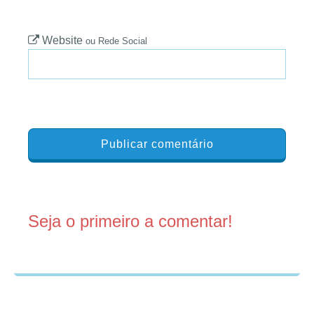
Website
ou Rede Social
Seja o primeiro a comentar!