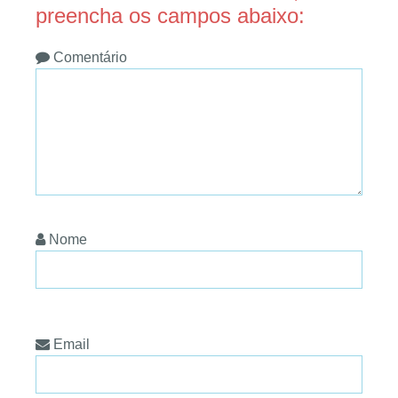
preencha os campos abaixo:
Comentário
Nome
Email