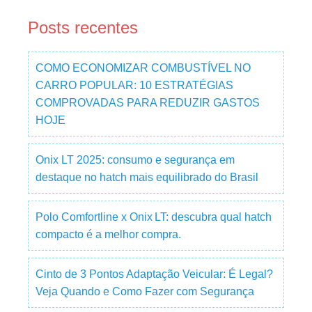
Posts recentes
COMO ECONOMIZAR COMBUSTÍVEL NO
CARRO POPULAR: 10 ESTRATÉGIAS
COMPROVADAS PARA REDUZIR GASTOS
HOJE
Onix LT 2025: consumo e segurança em
destaque no hatch mais equilibrado do Brasil
Polo Comfortline x Onix LT: descubra qual hatch
compacto é a melhor compra.
Cinto de 3 Pontos Adaptação Veicular: É Legal?
Veja Quando e Como Fazer com Segurança