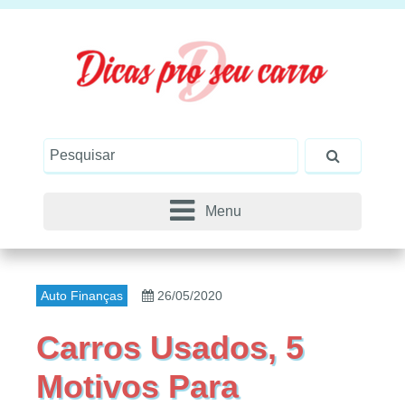
Menu
Auto Finanças
26/05/2020
Carros Usados, 5
Motivos Para