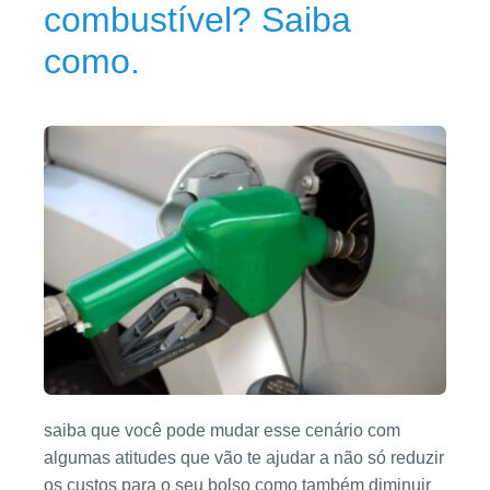
combustível? Saiba
como.
saiba que você pode mudar esse cenário com
algumas atitudes que vão te ajudar a não só reduzir
os custos para o seu bolso como também diminuir