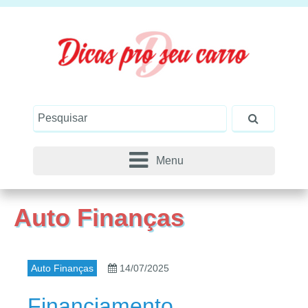
Menu
Auto Finanças
Auto Finanças
14/07/2025
Financiamento