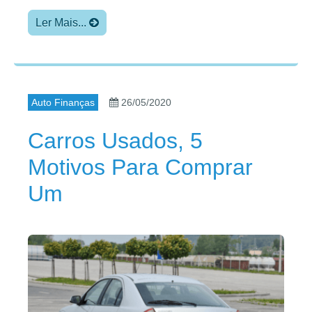
Ler Mais...
Auto Finanças
26/05/2020
Carros Usados, 5
Motivos Para Comprar
Um