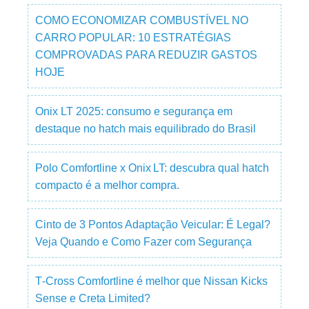
COMO ECONOMIZAR COMBUSTÍVEL NO
CARRO POPULAR: 10 ESTRATÉGIAS
COMPROVADAS PARA REDUZIR GASTOS
HOJE
Onix LT 2025: consumo e segurança em
destaque no hatch mais equilibrado do Brasil
Polo Comfortline x Onix LT: descubra qual hatch
compacto é a melhor compra.
Cinto de 3 Pontos Adaptação Veicular: É Legal?
Veja Quando e Como Fazer com Segurança
T‑Cross Comfortline é melhor que Nissan Kicks
Sense e Creta Limited?