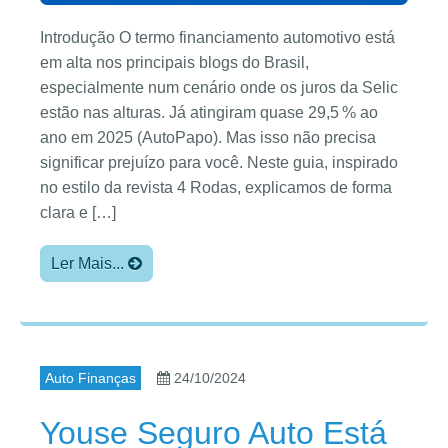
Introdução O termo financiamento automotivo está
em alta nos principais blogs do Brasil,
especialmente num cenário onde os juros da Selic
estão nas alturas. Já atingiram quase 29,5 % ao
ano em 2025 (AutoPapo). Mas isso não precisa
significar prejuízo para você. Neste guia, inspirado
no estilo da revista 4 Rodas, explicamos de forma
clara e […]
Ler Mais...
Auto Finanças
24/10/2024
Youse Seguro Auto Está