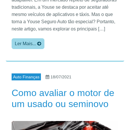
tradicionais, a Youse se destaca por aceitar até
mesmo veículos de aplicativos e táxis. Mas o que
torna a Youse Seguro Auto tão especial? Portanto,
neste artigo, vamos explorar os principais […]
Ler Mais...
Auto Finanças
18/07/2021
Como avaliar o motor de
um usado ou seminovo