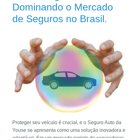
Dominando o Mercado
de Seguros no Brasil.
Proteger seu veículo é crucial, e o Seguro Auto da
Youse se apresenta como uma solução inovadora e
adaptável. Em um mercado repleto de seguradoras