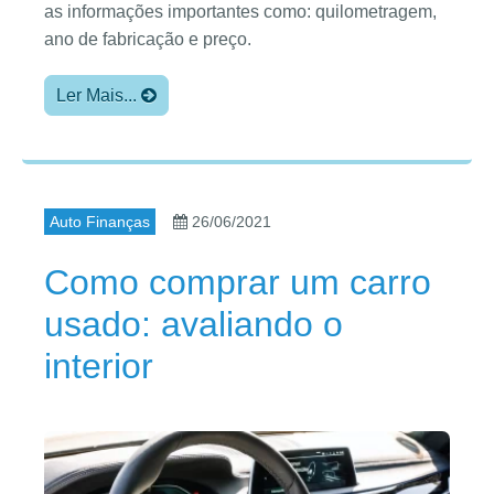
as informações importantes como: quilometragem,
ano de fabricação e preço.
Ler Mais...
Auto Finanças
26/06/2021
Como comprar um carro
usado: avaliando o
interior