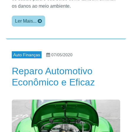
os danos ao meio ambiente.
Ler Mais...
Auto Finanças
07/05/2020
Reparo Automotivo
Econômico e Eficaz