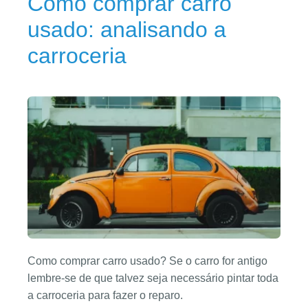
Como comprar carro
usado: analisando a
carroceria
Como comprar carro usado? Se o carro for antigo
lembre-se de que talvez seja necessário pintar toda
a carroceria para fazer o reparo.