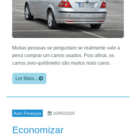
Muitas pessoas se perguntam se realmente vale a
pena comprar um carros usados. Pois afinal, os
carros zero-quilômetro são muitos mais caros.
Ler Mais...
Auto Finanças
10/05/2020
Economizar