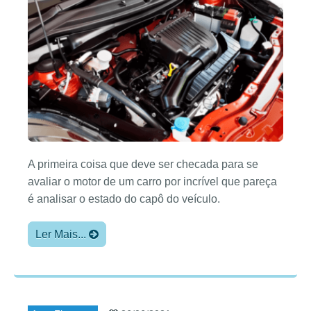
A primeira coisa que deve ser checada para se
avaliar o motor de um carro por incrível que pareça
é analisar o estado do capô do veículo.
Ler Mais...