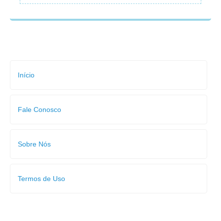
Início
Fale Conosco
Sobre Nós
Termos de Uso