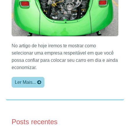
No artigo de hoje iremos te mostrar como
selecionar uma empresa respeitável em que você
possa confiar para colocar seu carro em dia e ainda
economizar.
Ler Mais...
Posts recentes