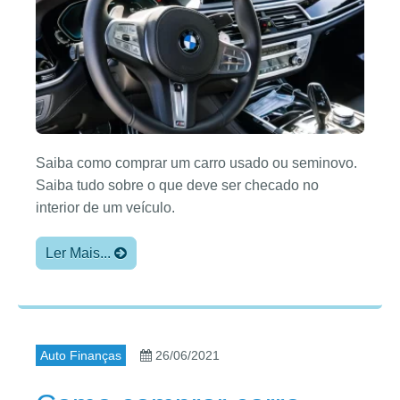
Saiba como comprar um carro usado ou seminovo.
Saiba tudo sobre o que deve ser checado no
interior de um veículo.
Ler Mais...
Auto Finanças
26/06/2021