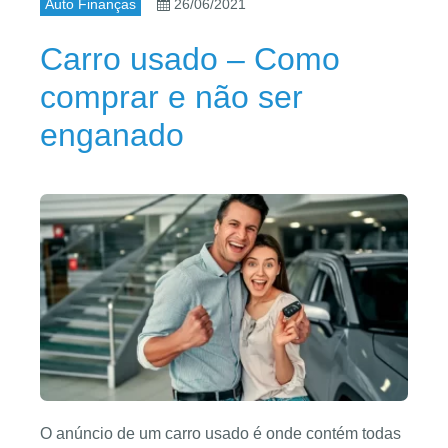
Auto Finanças
26/06/2021
Carro usado – Como
comprar e não ser
enganado
O anúncio de um carro usado é onde contém todas