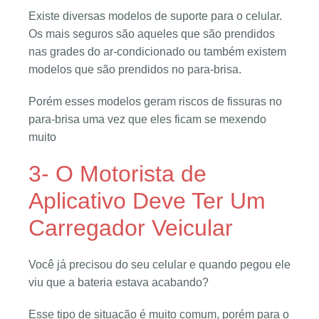
Existe diversas modelos de suporte para o celular.
Os mais seguros são aqueles que são prendidos
nas grades do ar-condicionado ou também existem
modelos que são prendidos no para-brisa.
Porém esses modelos geram riscos de fissuras no
para-brisa uma vez que eles ficam se mexendo
muito
3- O Motorista de
Aplicativo Deve Ter Um
Carregador Veicular
Você já precisou do seu celular e quando pegou ele
viu que a bateria estava acabando?
Esse tipo de situação é muito comum, porém para o