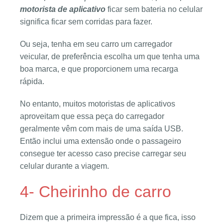
motorista de aplicativo
ficar sem bateria no celular
significa ficar sem corridas para fazer.
Ou seja, tenha em seu carro um carregador
veicular, de preferência escolha um que tenha uma
boa marca, e que proporcionem uma recarga
rápida.
No entanto, muitos motoristas de aplicativos
aproveitam que essa peça do carregador
geralmente vêm com mais de uma saída USB.
Então inclui uma extensão onde o passageiro
consegue ter acesso caso precise carregar seu
celular durante a viagem.
4- Cheirinho de carro
Dizem que a primeira impressão é a que fica, isso