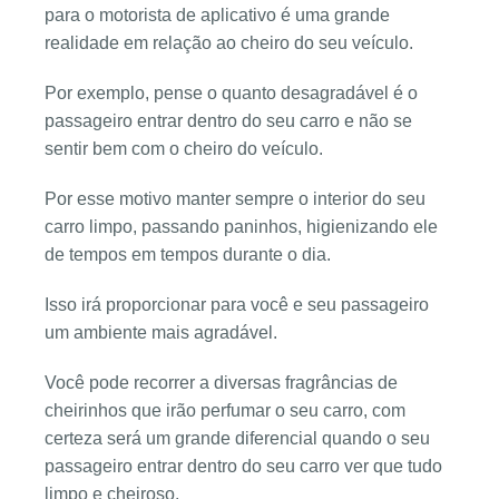
para o motorista de aplicativo é uma grande
realidade em relação ao cheiro do seu veículo.
Por exemplo, pense o quanto desagradável é o
passageiro entrar dentro do seu carro e não se
sentir bem com o cheiro do veículo.
Por esse motivo manter sempre o interior do seu
carro limpo, passando paninhos, higienizando ele
de tempos em tempos durante o dia.
Isso irá proporcionar para você e seu passageiro
um ambiente mais agradável.
Você pode recorrer a diversas fragrâncias de
cheirinhos que irão perfumar o seu carro, com
certeza será um grande diferencial quando o seu
passageiro entrar dentro do seu carro ver que tudo
limpo e cheiroso.