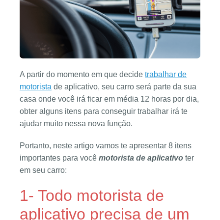
A partir do momento em que decide
trabalhar de
motorista
de aplicativo, seu carro será parte da sua
casa onde você irá ficar em média 12 horas por dia,
obter alguns itens para conseguir trabalhar irá te
ajudar muito nessa nova função.
Portanto, neste artigo vamos te apresentar 8 itens
importantes para você
motorista de aplicativo
ter
em seu carro:
1- Todo motorista de
aplicativo precisa de um