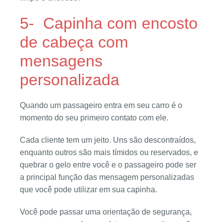
5- Capinha com encosto
de cabeça com
mensagens
personalizada
Quando um passageiro entra em seu carro é o
momento do seu primeiro contato com ele.
Cada cliente tem um jeito. Uns são descontraídos,
enquanto outros são mais tímidos ou reservados, e
quebrar o gelo entre você e o passageiro pode ser
a principal função das mensagem personalizadas
que você pode utilizar em sua capinha.
Você pode passar uma orientação de segurança,