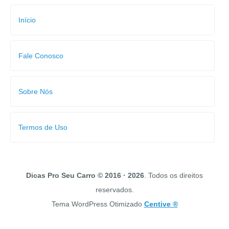
Início
Fale Conosco
Sobre Nós
Termos de Uso
Dicas Pro Seu Carro © 2016 · 2026
. Todos os direitos
reservados.
Tema WordPress Otimizado
Centive ®