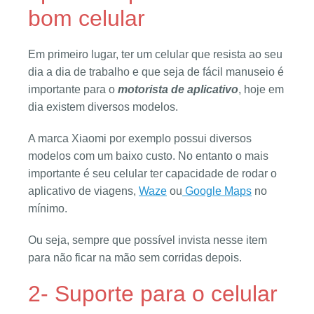
bom celular
Em primeiro lugar, ter um celular que resista ao seu
dia a dia de trabalho e que seja de fácil manuseio é
importante para o
motorista de aplicativo
, hoje em
dia existem diversos modelos.
A marca Xiaomi por exemplo possui diversos
modelos com um baixo custo. No entanto o mais
importante é seu celular ter capacidade de rodar o
aplicativo de viagens,
Waze
ou
Google Maps
no
mínimo.
Ou seja, sempre que possível invista nesse item
para não ficar na mão sem corridas depois.
2- Suporte para o celular