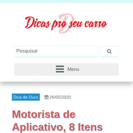
Menu
Dica de Ouro
26/05/2020
Motorista de
Aplicativo, 8 Itens