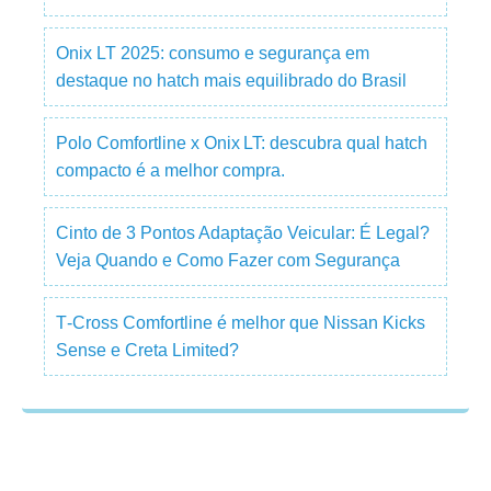
Onix LT 2025: consumo e segurança em
destaque no hatch mais equilibrado do Brasil
Polo Comfortline x Onix LT: descubra qual hatch
compacto é a melhor compra.
Cinto de 3 Pontos Adaptação Veicular: É Legal?
Veja Quando e Como Fazer com Segurança
T‑Cross Comfortline é melhor que Nissan Kicks
Sense e Creta Limited?