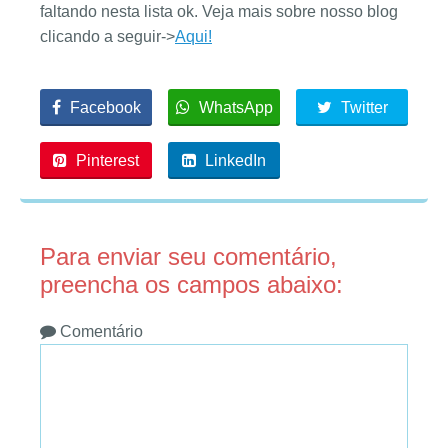
faltando nesta lista ok. Veja mais sobre nosso blog
clicando a seguir->
Aqui!
Facebook
WhatsApp
Twitter
Pinterest
LinkedIn
Para enviar seu comentário,
preencha os campos abaixo:
Comentário