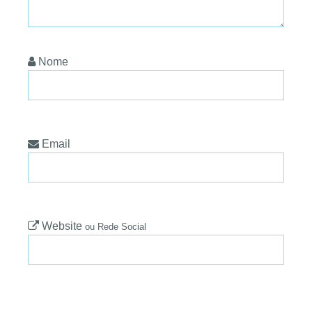
Nome
Email
Website
ou Rede Social