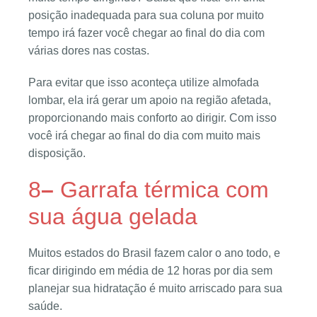
posição inadequada para sua coluna por muito
tempo irá fazer você chegar ao final do dia com
várias dores nas costas.
Para evitar que isso aconteça utilize almofada
lombar, ela irá gerar um apoio na região afetada,
proporcionando mais conforto ao dirigir. Com isso
você irá chegar ao final do dia com muito mais
disposição.
8
–
Garrafa térmica com
sua água gelada
Muitos estados do Brasil fazem calor o ano todo, e
ficar dirigindo em média de 12 horas por dia sem
planejar sua hidratação é muito arriscado para sua
saúde.