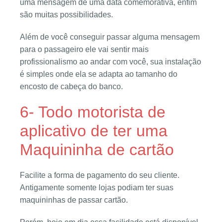
uma mensagem de uma data comemorativa, enfim
são muitas possibilidades.
Além de você conseguir passar alguma mensagem
para o passageiro ele vai sentir mais
profissionalismo ao andar com você, sua instalação
é simples onde ela se adapta ao tamanho do
encosto de cabeça do banco.
6- Todo motorista de
aplicativo de ter uma
Maquininha de cartão
Facilite a forma de pagamento do seu cliente.
Antigamente somente lojas podiam ter suas
maquininhas de passar cartão.