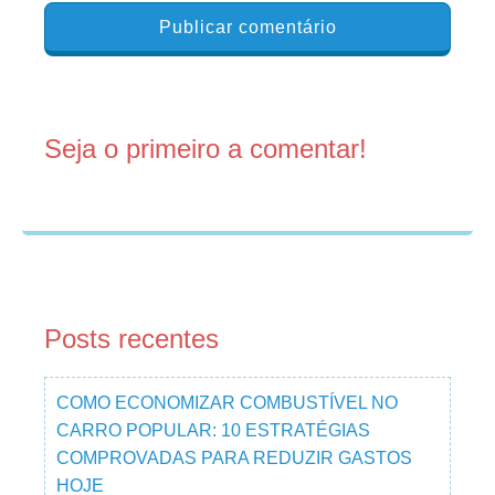
Seja o primeiro a comentar!
Posts recentes
COMO ECONOMIZAR COMBUSTÍVEL NO
CARRO POPULAR: 10 ESTRATÉGIAS
COMPROVADAS PARA REDUZIR GASTOS
HOJE