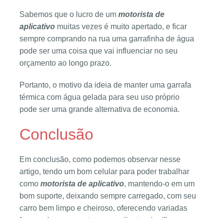
Sabemos que o lucro de um
motorista de
aplicativo
muitas vezes é muito apertado, e ficar
sempre comprando na rua uma garrafinha de água
pode ser uma coisa que vai influenciar no seu
orçamento ao longo prazo.
Portanto, o motivo da ideia de manter uma garrafa
térmica com água gelada para seu uso próprio
pode ser uma grande alternativa de economia.
Conclusão
Em conclusão, como podemos observar nesse
artigo, tendo um bom celular para poder trabalhar
como
motorista de aplicativo
, mantendo-o em um
bom suporte, deixando sempre carregado, com seu
carro bem limpo e cheiroso, oferecendo variadas