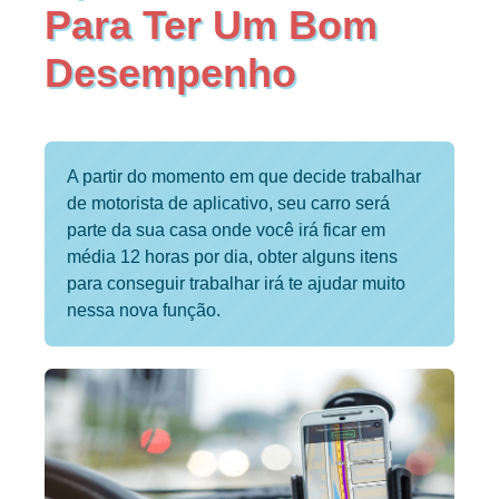
Para Ter Um Bom
Desempenho
A partir do momento em que decide trabalhar
de motorista de aplicativo, seu carro será
parte da sua casa onde você irá ficar em
média 12 horas por dia, obter alguns itens
para conseguir trabalhar irá te ajudar muito
nessa nova função.