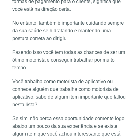
formas de pagamento para o cliente, significa que
você está na direção certa.
No entanto, também é importante cuidando sempre
da sua saúde se hidratando e mantendo uma
postura correta ao dirigir.
Fazendo isso você tem todas as chances de ser um
ótimo motorista e conseguir trabalhar por muito
tempo.
Você trabalha como motorista de aplicativo ou
conhece alguém que trabalha como motorista de
aplicativo, sabe de algum item importante que faltou
nesta lista?
Se sim, não perca essa oportunidade comente logo
abaixo um pouco da sua experiência e se existe
algum item que você achou interessante que está