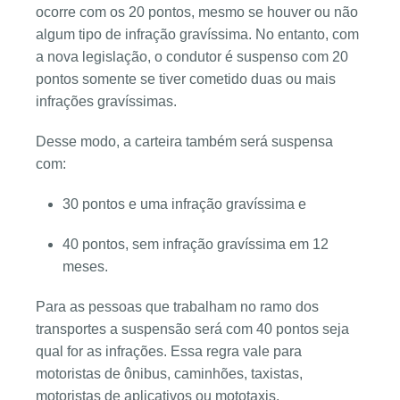
ocorre com os 20 pontos, mesmo se houver ou não
algum tipo de infração gravíssima. No entanto, com
a nova legislação, o condutor é suspenso com 20
pontos somente se tiver cometido duas ou mais
infrações gravíssimas.
Desse modo, a carteira também será suspensa
com:
30 pontos e uma infração gravíssima e
40 pontos, sem infração gravíssima em 12
meses.
Para as pessoas que trabalham no ramo dos
transportes a suspensão será com 40 pontos seja
qual for as infrações. Essa regra vale para
motoristas de ônibus, caminhões, taxistas,
motoristas de aplicativos ou mototaxis.