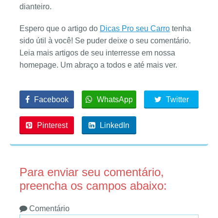
dianteiro.
Espero que o artigo do
Dicas Pro seu Carro
tenha
sido útil à você! Se puder deixe o seu comentário.
Leia mais artigos de seu interresse em nossa
homepage. Um abraço a todos e até mais ver.
Facebook
WhatsApp
Twitter
Pinterest
LinkedIn
Para enviar seu comentário,
preencha os campos abaixo:
Comentário