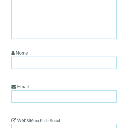
Nome
Email
Website
ou Rede Social