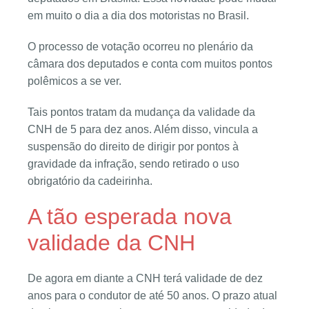
em muito o dia a dia dos motoristas no Brasil.
O processo de votação ocorreu no plenário da
câmara dos deputados e conta com muitos pontos
polêmicos a se ver.
Tais pontos tratam da mudança da validade da
CNH de 5 para dez anos. Além disso, vincula a
suspensão do direito de dirigir por pontos à
gravidade da infração, sendo retirado o uso
obrigatório da cadeirinha.
A tão esperada nova
validade da CNH
De agora em diante a CNH terá validade de dez
anos para o condutor de até 50 anos. O prazo atual