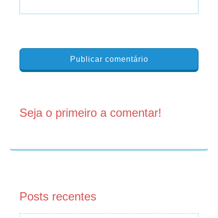
Seja o primeiro a comentar!
Posts recentes