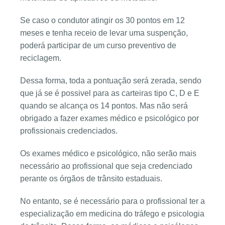
Se caso o condutor atingir os 30 pontos em 12
meses e tenha receio de levar uma suspenção,
poderá participar de um curso preventivo de
reciclagem.
Dessa forma, toda a pontuação será zerada, sendo
que já se é possivel para as carteiras tipo C, D e E
quando se alcança os 14 pontos. Mas não será
obrigado a fazer exames médico e psicológico por
profissionais credenciados.
Os exames médico e psicológico, não serão mais
necessário ao profissional que seja credenciado
perante os órgãos de trânsito estaduais.
No entanto, se é necessário para o profissional ter a
especialização em medicina do tráfego e psicologia