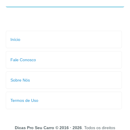
Início
Fale Conosco
Sobre Nós
Termos de Uso
Dicas Pro Seu Carro © 2016 · 2026
. Todos os direitos