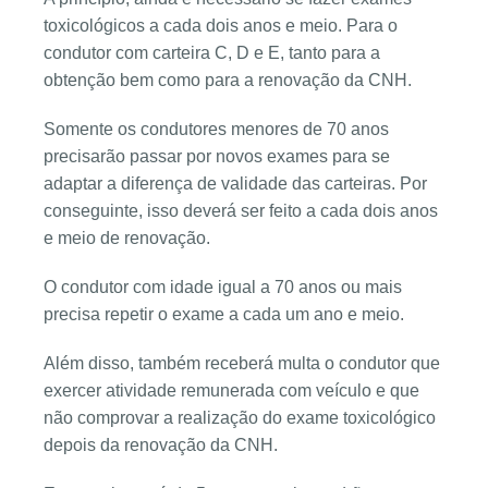
toxicológicos a cada dois anos e meio. Para o
condutor com carteira C, D e E, tanto para a
obtenção bem como para a renovação da CNH.
Somente os condutores menores de 70 anos
precisarão passar por novos exames para se
adaptar a diferença de validade das carteiras. Por
conseguinte, isso deverá ser feito a cada dois anos
e meio de renovação.
O condutor com idade igual a 70 anos ou mais
precisa repetir o exame a cada um ano e meio.
Além disso, também receberá multa o condutor que
exercer atividade remunerada com veículo e que
não comprovar a realização do exame toxicológico
depois da renovação da CNH.