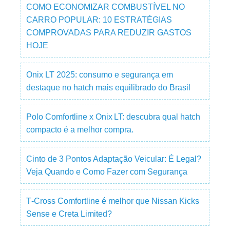
COMO ECONOMIZAR COMBUSTÍVEL NO
CARRO POPULAR: 10 ESTRATÉGIAS
COMPROVADAS PARA REDUZIR GASTOS
HOJE
Onix LT 2025: consumo e segurança em
destaque no hatch mais equilibrado do Brasil
Polo Comfortline x Onix LT: descubra qual hatch
compacto é a melhor compra.
Cinto de 3 Pontos Adaptação Veicular: É Legal?
Veja Quando e Como Fazer com Segurança
T‑Cross Comfortline é melhor que Nissan Kicks
Sense e Creta Limited?