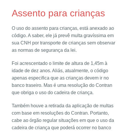
Assento para crianças
O uso do assento para crianças, está anexado ao
código. A saber, ele já prevê multa gravíssima em
sua CNH por transporte de crianças sem observar
as normas de segurança da lei.
Foi acrescentado o limite de altura de 1,45m à
idade de dez anos. Aliás, atualmente, o código
apenas especifica que as crianças devem ir no
banco traseiro. Mas é uma resolução do Contran
que obriga o uso do cadeira de criança.
Também houve a retirada da aplicação de multas
com base em resoluções do Contran. Portanto,
cabe ao órgão regular situações em que o uso da
cadeira de criança que poderá ocorrer no banco