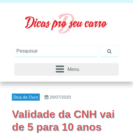
Menu
Dica de Ouro
20/07/2020
Validade da CNH vai
de 5 para 10 anos