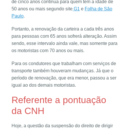
de cinco anos continua para quem tem a idade de
50 anos ou mais segundo site
G1
e
Folha de São
Paulo
.
Portanto, a renovação da carteira a cada três anos
para pessoas com 65 anos sofrerá alteração. Assim
sendo, esse intervalo ainda vale, mas somente para
os motoristas com 70 anos ou mais.
Para os condutores que trabalham com serviços de
transporte também houveram mudanças. Já que o
período de renovação, que era menor, passou a ser
igual ao dos demais motoristas.
Referente a pontuação
da CNH
Hoje, a questão da suspensão do direito de dirigir