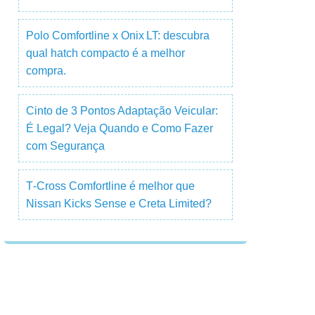
Polo Comfortline x Onix LT: descubra
qual hatch compacto é a melhor
compra.
Cinto de 3 Pontos Adaptação Veicular:
É Legal? Veja Quando e Como Fazer
com Segurança
T‑Cross Comfortline é melhor que
Nissan Kicks Sense e Creta Limited?