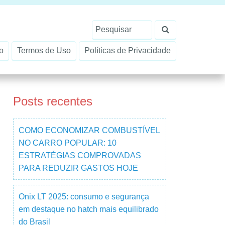
o
Termos de Uso
Políticas de Privacidade
Posts recentes
COMO ECONOMIZAR COMBUSTÍVEL
NO CARRO POPULAR: 10
ESTRATÉGIAS COMPROVADAS
PARA REDUZIR GASTOS HOJE
Onix LT 2025: consumo e segurança
em destaque no hatch mais equilibrado
do Brasil