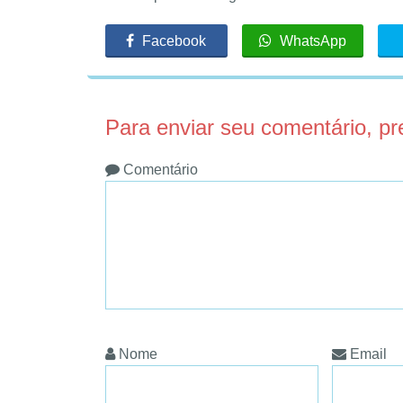
Facebook
WhatsApp
Para enviar seu comentário, p
Comentário
Nome
Email