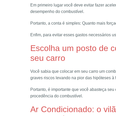
Em primeiro lugar você deve evitar fazer acele
desempenho do combustível.
Portanto, a conta é simples: Quanto mais forçad
Enfim, para evitar esses gastos necessários u
Escolha um posto de c
seu carro
Você sabia que colocar em seu carro um combu
graves riscos levando na pior das hipóteses à 
Portanto, é importante que você abasteça seu
procedência do combustível.
Ar Condicionado: o vi