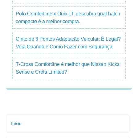
Polo Comfortline x Onix LT: descubra qual hatch
compacto é a melhor compra.
Cinto de 3 Pontos Adaptação Veicular: É Legal?
Veja Quando e Como Fazer com Segurança
T‑Cross Comfortline é melhor que Nissan Kicks
Sense e Creta Limited?
Início