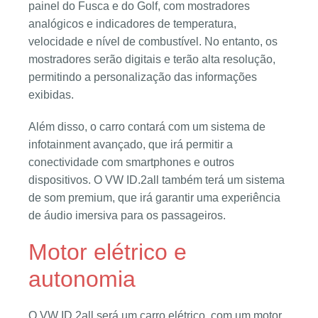
painel do Fusca e do Golf, com mostradores
analógicos e indicadores de temperatura,
velocidade e nível de combustível. No entanto, os
mostradores serão digitais e terão alta resolução,
permitindo a personalização das informações
exibidas.
Além disso, o carro contará com um sistema de
infotainment avançado, que irá permitir a
conectividade com smartphones e outros
dispositivos. O VW ID.2all também terá um sistema
de som premium, que irá garantir uma experiência
de áudio imersiva para os passageiros.
Motor elétrico e
autonomia
O VW ID.2all será um carro elétrico, com um motor