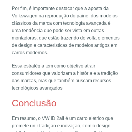
Por fim, é importante destacar que a aposta da
Volkswagen na reprodução do painel dos modelos
clássicos da marca com tecnologia avançada é
uma tendência que pode ser vista em outras
montadoras, que estão trazendo de volta elementos
de design e características de modelos antigos em
carros modernos.
Essa estratégia tem como objetivo atrair
consumidores que valorizam a história e a tradição
das marcas, mas que também buscam recursos
tecnológicos avançados.
Conclusão
Em resumo, o VW ID.2all é um carro elétrico que
promete unir tradição e inovação, com o design