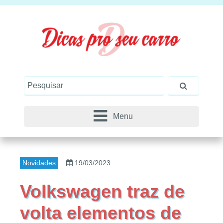
Menu
Novidades
19/03/2023
Volkswagen traz de
volta elementos de