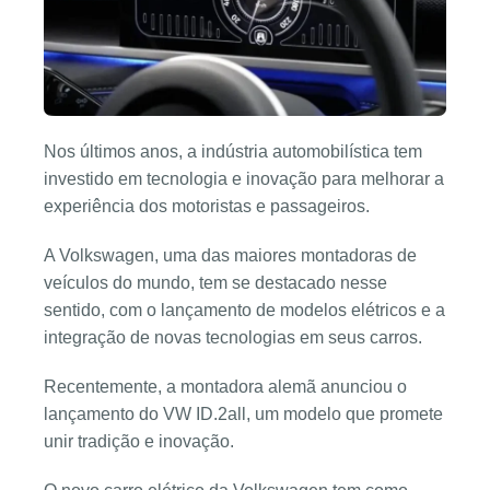
Nos últimos anos, a indústria automobilística tem
investido em tecnologia e inovação para melhorar a
experiência dos motoristas e passageiros.
A Volkswagen, uma das maiores montadoras de
veículos do mundo, tem se destacado nesse
sentido, com o lançamento de modelos elétricos e a
integração de novas tecnologias em seus carros.
Recentemente, a montadora alemã anunciou o
lançamento do VW ID.2all, um modelo que promete
unir tradição e inovação.