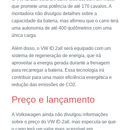
que promete uma potência de até 170 cavalos. A
montadora não divulgou detalhes sobre a
capacidade da bateria, mas afirmou que o carro terá
uma autonomia de até 400 quilômetros com uma
única carga.
Além disso, o VW ID.2all será equipado com um
sistema de regeneração de energia, que irá
aproveitar a energia gerada durante a frenagem
para recarregar a bateria. Essa tecnologia irá
contribuir para uma maior eficiência energética e
redução das emissões de CO2.
Preço e lançamento
A Volkswagen ainda não divulgou informações
sobre o preço do VW ID.2all, mas especula-se que
o carro terá um valor mais acessível em