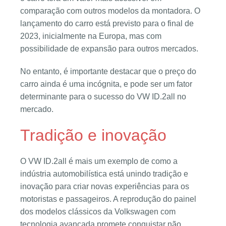
comparação com outros modelos da montadora. O
lançamento do carro está previsto para o final de
2023, inicialmente na Europa, mas com
possibilidade de expansão para outros mercados.
No entanto, é importante destacar que o preço do
carro ainda é uma incógnita, e pode ser um fator
determinante para o sucesso do VW ID.2all no
mercado.
Tradição e inovação
O VW ID.2all é mais um exemplo de como a
indústria automobilística está unindo tradição e
inovação para criar novas experiências para os
motoristas e passageiros. A reprodução do painel
dos modelos clássicos da Volkswagen com
tecnologia avançada promete conquistar não