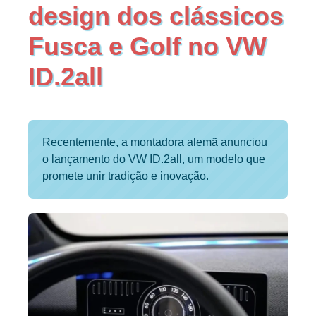
design dos clássicos
Fusca e Golf no VW
ID.2all
Recentemente, a montadora alemã anunciou
o lançamento do VW ID.2all, um modelo que
promete unir tradição e inovação.