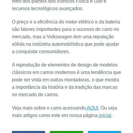
retrô dos painéis dos icônicos Fusca e Golf e
recursos tecnológicos avançados.
O preço e a eficiência do motor elétrico e da bateria
são fatores importantes para o sucesso do carro no
mercado, mas a Volkswagen tem uma reputação
sólida na indústria automobilística que pode ajudar
a conquistar consumidores.
A reprodução de elementos de design de modelos
clássicos em carros modernos é uma tendência que
pode ser vista em outras montadoras, o que mostra
a importância da história e da tradição das marcas
no mercado de carros.
Veja mais sobre o carro acessando
AQUI
. Ou veja
mais artigos como este em nossa página
inicial
.