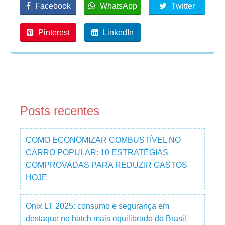
Facebook
WhatsApp
Twitter
Pinterest
LinkedIn
Posts recentes
COMO ECONOMIZAR COMBUSTÍVEL NO
CARRO POPULAR: 10 ESTRATÉGIAS
COMPROVADAS PARA REDUZIR GASTOS
HOJE
Onix LT 2025: consumo e segurança em
destaque no hatch mais equilibrado do Brasil