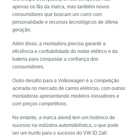
apenas os fãs da marca, mas também novos
consumidores que buscam um carro com
personalidade e recursos tecnológicos de última
geração.
Além disso, a montadora precisa garantir a
eficiência e confiabilidade do motor elétrico e da
bateria para conquistar a confiança dos
consumidores.
Outro desafio para a Volkswagen é a competição
acirrada no mercado de carros elétricos, com outras
montadoras apresentando modelos inovadores e
com preços competitivos.
No entanto, a marca alemã tem um histórico de
sucesso na indústria automobilística, o que pode
ser um trunfo para o sucesso do VW ID.2all.